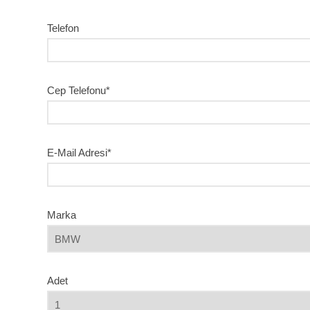
Telefon
Cep Telefonu*
E-Mail Adresi*
Marka
Adet