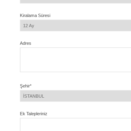
Kiralama Süresi
Adres
Şehir*
Ek Talepleriniz